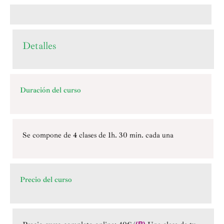
Detalles
Duración del curso
Se compone de 4 clases de 1h. 30 min. cada una
Precio del curso