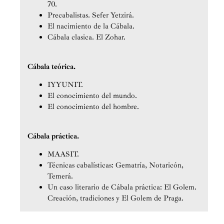
70.
Precabalistas. Sefer Yetzirá.
El nacimiento de la Cábala.
Cábala clasica. El Zohar.
Cábala teórica.
IYYUNIT.
El conocimiento del mundo.
El conocimiento del hombre.
Cábala práctica.
MAASIT.
Técnicas cabalísticas: Gematría, Notaricón,
Temerá.
Un caso literario de Cábala práctica: El Golem.
Creación, tradiciones y El Golem de Praga.