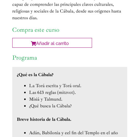
capaz de comprender las principales claves culturales,
religiosas y sociales de la Cábala, desde sus orígenes hasta
nuestros días.
Compra este curso
Añadir al carrito
Programa
¿Qué es la Cábala?
La Torá escrita y Torá oral.
Las 613 reglas (mitzvot).
Misiá y Talmund.
¿Qué busca la Cábala?
Breve historia de la Cábala.
Adán, Babilonia y eel fin del Templo en el año