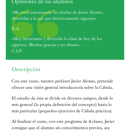
Opiniones de los alumnos
«Me están encantando las charlas de Javier Alonso,
divertidas a la par que históricamente riguroso»
E.A.
«Muy interesante y divertida la clase de hoy de los
egipcios. Muchas gracias y un abrazo».
C.I.P.
Descripción
Con este curso, nuestro profesor Javier Alonso, pretende
ofrecer una visión general introductoria sobre la Cábala.
El estudio de ésta se divide en diversos campos, desde lo
más general (la propia definición del concepto) hasta lo
más particular (pequeños ejercicios de Cábala práctica).
Al finalizar el curso, con este programa de 4 clases, Javier
consigue que el alumno sin conocimientos previos, sea