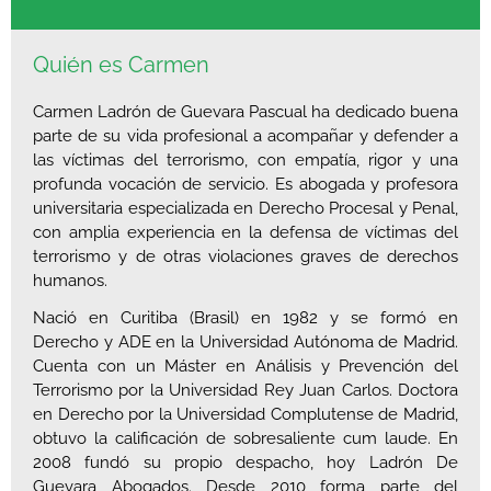
Quién es Carmen
Carmen Ladrón de Guevara Pascual ha dedicado buena
parte de su vida profesional a acompañar y defender a
las víctimas del terrorismo, con empatía, rigor y una
profunda vocación de servicio. Es abogada y profesora
universitaria especializada en Derecho Procesal y Penal,
con amplia experiencia en la defensa de víctimas del
terrorismo y de otras violaciones graves de derechos
humanos.
Nació en Curitiba (Brasil) en 1982 y se formó en
Derecho y ADE en la Universidad Autónoma de Madrid.
Cuenta con un Máster en Análisis y Prevención del
Terrorismo por la Universidad Rey Juan Carlos. Doctora
en Derecho por la Universidad Complutense de Madrid,
obtuvo la calificación de sobresaliente cum laude. En
2008 fundó su propio despacho, hoy Ladrón De
Guevara Abogados. Desde 2010 forma parte del