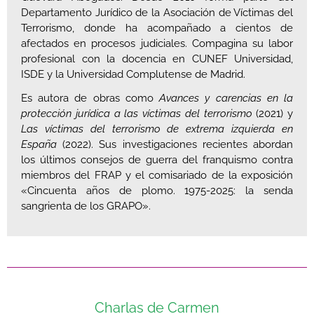
Departamento Jurídico de la Asociación de Víctimas del
Terrorismo, donde ha acompañado a cientos de
afectados en procesos judiciales. Compagina su labor
profesional con la docencia en CUNEF Universidad,
ISDE y la Universidad Complutense de Madrid.
Es autora de obras como
Avances y carencias en la
protección jurídica a las víctimas del terrorismo
(2021) y
Las víctimas del terrorismo de extrema izquierda en
España
(2022). Sus investigaciones recientes abordan
los últimos consejos de guerra del franquismo contra
miembros del FRAP y el comisariado de la exposición
«Cincuenta años de plomo. 1975-2025: la senda
sangrienta de los GRAPO».
Charlas de Carmen