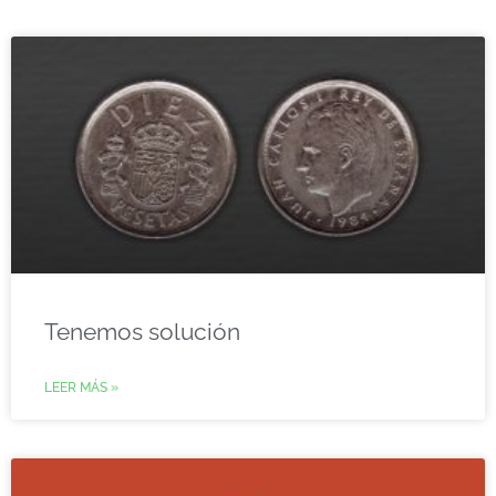
Tenemos solución
LEER MÁS »