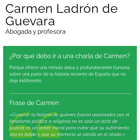
Carmen Ladrón de
Guevara
Abogada y profesora
¿Por qué debo ir a una charla de Carmen?
Porque ofrece una mirada única y profundamente humana
sobre una parte de la historia reciente de España que no
deja indiferente.
Frase de Carmen
«
Conocer la historia de quienes fueron asesinados por el
fanatismo político o religioso no es solo un acto de
justicia: es un deber moral para evitar que su sufrimiento
sea en balde y que su memoria se pierda en el olvido.
»