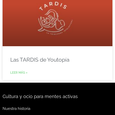
Las TARDIS de Youtopía
LEER MÁS »
Cultura y ocio para mentes activas
Nuestra historia