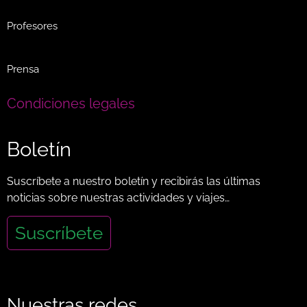
Profesores
Prensa
Condiciones legales
Boletín
Suscríbete a nuestro boletín y recibirás las últimas
noticias sobre nuestras actividades y viajes…
Suscríbete
Nuestras redes