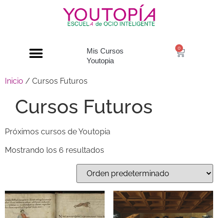
0
Mis Cursos
Youtopia
Inicio
/ Cursos Futuros
Cursos Futuros
Próximos cursos de Youtopia
Mostrando los 6 resultados