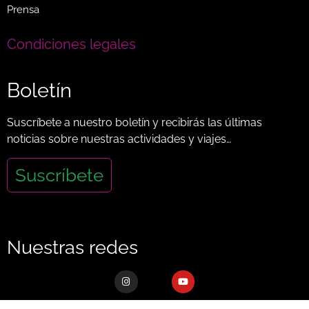
Prensa
Condiciones legales
Boletín
Suscríbete a nuestro boletín y recibirás las últimas
noticias sobre nuestras actividades y viajes…
Suscríbete
Nuestras redes