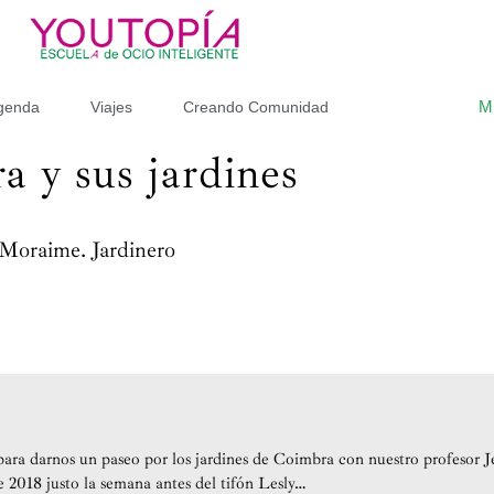
M
genda
Viajes
Creando Comunidad
a y sus jardines
 Moraime. Jardinero
para darnos un paseo por los jardines de Coimbra con nuestro profesor
 2018 justo la semana antes del tifón Lesly…