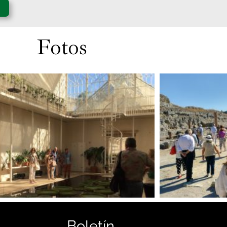
Fotos
Boletín