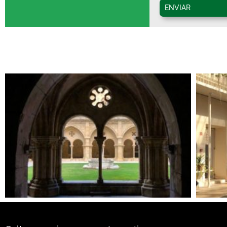
ENVIAR