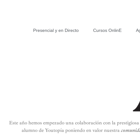
Presencial y en Directo
Cursos OnlinE
A
Este año hemos empezado una colaboración con la prestigiosa 
alumno de Youtopía poniendo en valor nuestra
comunid