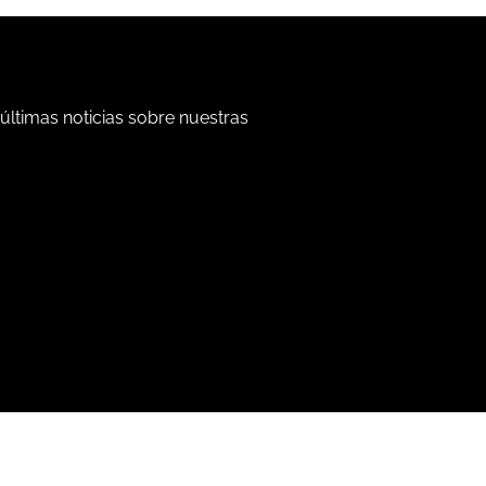
 últimas noticias sobre nuestras