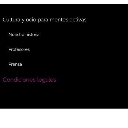
Cultura y ocio para mentes activas
Nuestra historia
Profesores
Prensa
Condiciones legales