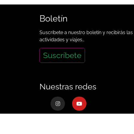
Boletín
Suscríbete a nuestro boletín y recibirás las
actividades y viajes…
Suscríbete
Nuestras redes