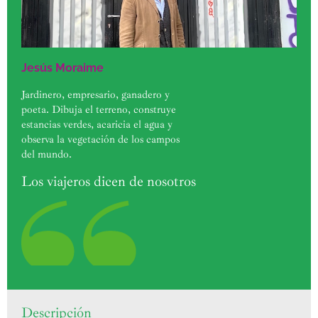
Jesús Moraime
Jardinero, empresario, ganadero y
poeta. Dibuja el terreno, construye
estancias verdes, acaricia el agua y
observa la vegetación de los campos
del mundo.
Los viajeros dicen de nosotros
Descripción