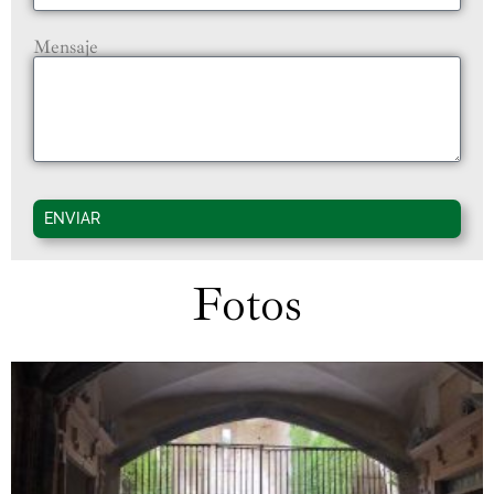
Mensaje
ENVIAR
Fotos