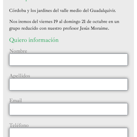
Córdoba y los jardines del valle medio del Guadalquivir.
Nos iremos del viernes 19 al domingo 21 de octubre en un
grupo reducido con nuestro profesor Jesús Moraime.
Quiero información
Nombre
Apellidos
Email
Teléfono