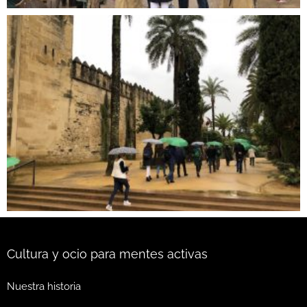
Cultura y ocio para mentes activas
Nuestra historia