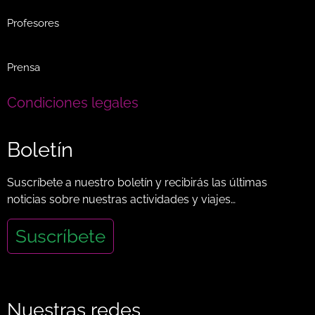
Profesores
Prensa
Condiciones legales
Boletín
Suscríbete a nuestro boletín y recibirás las últimas
noticias sobre nuestras actividades y viajes…
Suscríbete
Nuestras redes