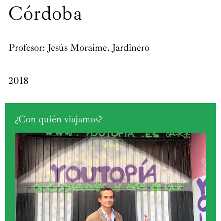
Córdoba
Profesor: Jesús Moraime. Jardinero
2018
¿Con quién viajamos?