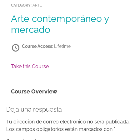
CATEGORY:
ARTE
Arte contemporáneo y
mercado
Course Access:
Lifetime
Take this Course
Course Overview
Deja una respuesta
Tu dirección de correo electrónico no será publicada.
Los campos obligatorios están marcados con
*