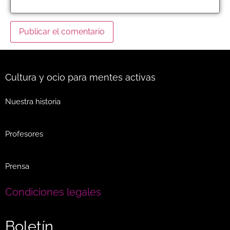
Cultura y ocio para mentes activas
Nuestra historia
Profesores
Prensa
Condiciones legales
Boletín