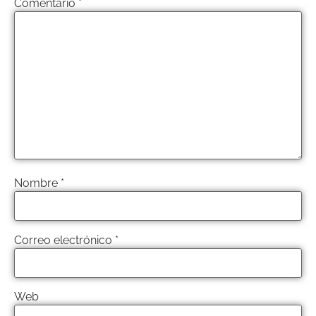
Comentario
*
Nombre
*
Correo electrónico
*
Web