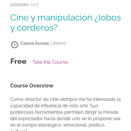
CATEGORY:
ARTE
Cine y manipulación ¿lobos
y corderos?
Course Access:
Lifetime
Free
Take this Course
Course Overview
Como director de cine siempre me ha interesado la
capacidad de influencia de este arte. Sus
poderosas herramientas permiten dirigir la mirada
del espectador hacia donde uno se lo propone sea
en el campo ideológico, emocional, político,