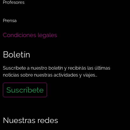
Profesores
Prensa
Condiciones legales
Boletín
Suscríbete a nuestro boletín y recibirás las últimas
noticias sobre nuestras actividades y viajes…
Suscríbete
Nuestras redes