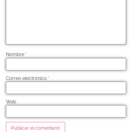
Nombre
*
Correo electrónico
*
Web