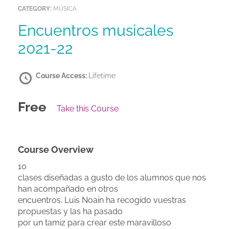
CATEGORY:
MÚSICA
Encuentros musicales
2021-22
Course Access:
Lifetime
Free
Take this Course
Course Overview
10
clases diseñadas a gusto de los alumnos que nos
han acompañado en otros
encuentros. Luis Noain ha recogido vuestras
propuestas y las ha pasado
por un tamiz para crear este maravilloso