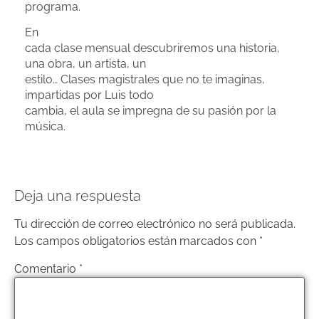
programa.
En
cada clase mensual descubriremos una historia,
una obra, un artista, un
estilo… Clases magistrales que no te imaginas,
impartidas por Luis todo
cambia, el aula se impregna de su pasión por la
música.
Deja una respuesta
Tu dirección de correo electrónico no será publicada.
Los campos obligatorios están marcados con
*
Comentario
*