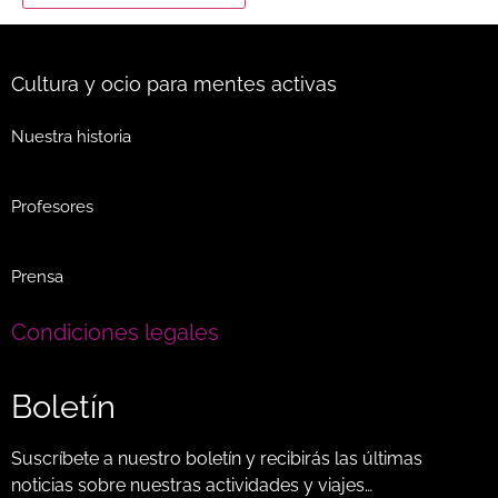
Cultura y ocio para mentes activas
Nuestra historia
Profesores
Prensa
Condiciones legales
Boletín
Suscríbete a nuestro boletín y recibirás las últimas
noticias sobre nuestras actividades y viajes…