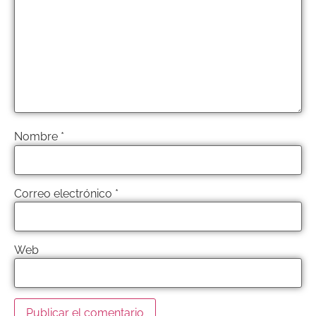
Nombre
*
Correo electrónico
*
Web