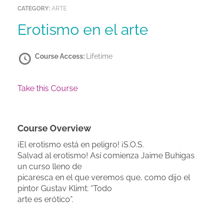
CATEGORY:
ARTE
Erotismo en el arte
Course Access:
Lifetime
Take this Course
Course Overview
¡El erotismo está en peligro! ¡S.O.S.
Salvad al erotismo! Así comienza Jaime Buhigas
un curso lleno de
picaresca en el que veremos que, como dijo el
pintor Gustav Klimt: “Todo
arte es erótico”.