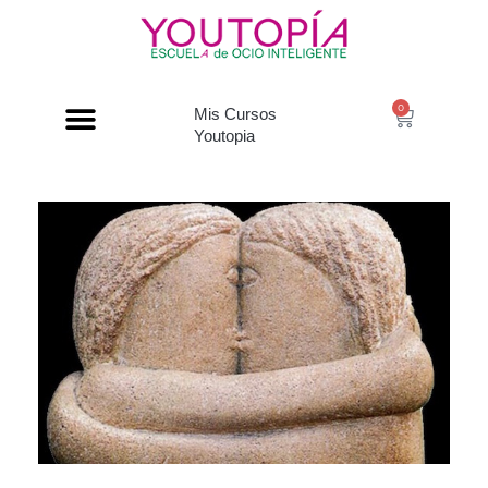
0
Mis Cursos
Youtopia