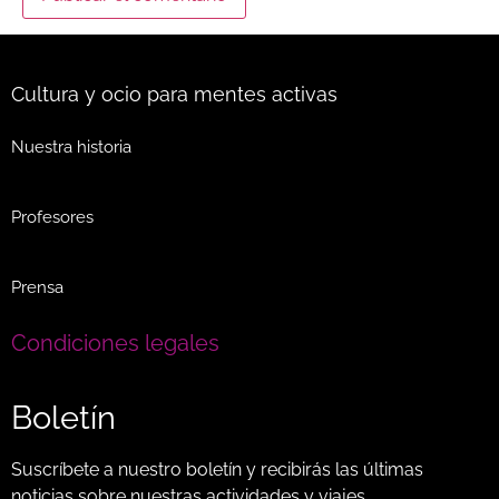
Cultura y ocio para mentes activas
Nuestra historia
Profesores
Prensa
Condiciones legales
Boletín
Suscríbete a nuestro boletín y recibirás las últimas
noticias sobre nuestras actividades y viajes…