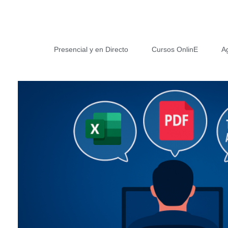
Presencial y en Directo
Cursos OnlinE
A