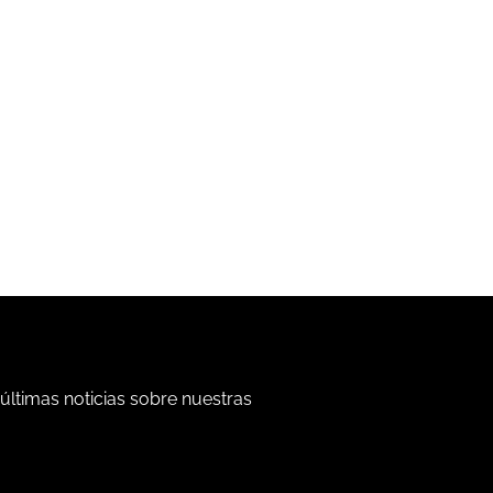
 últimas noticias sobre nuestras