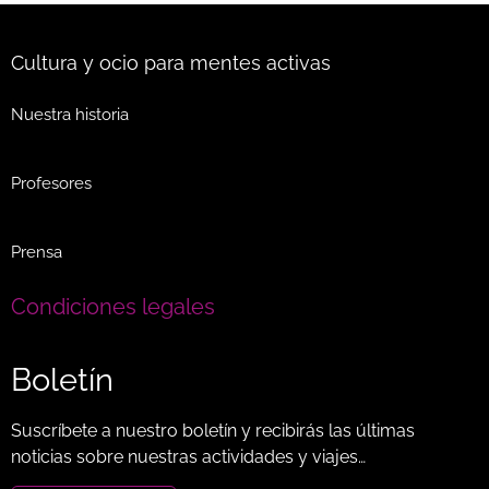
Cultura y ocio para mentes activas
Nuestra historia
Profesores
Prensa
Condiciones legales
Boletín
Suscríbete a nuestro boletín y recibirás las últimas
noticias sobre nuestras actividades y viajes…