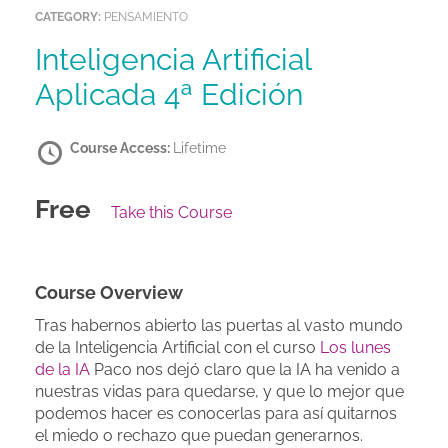
CATEGORY:
PENSAMIENTO
Inteligencia Artificial
Aplicada 4ª Edición
Course Access:
Lifetime
Free
Take this Course
Course Overview
Tras habernos abierto las puertas al vasto mundo
de la Inteligencia Artificial con el curso
Los lunes
de la IA
Paco nos dejó claro que la IA ha venido a
nuestras vidas para quedarse, y que lo mejor que
podemos hacer es conocerlas para así quitarnos
el miedo o rechazo que puedan generarnos.