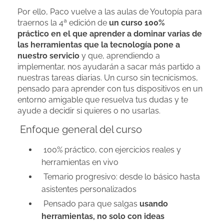
Por ello, Paco vuelve a las aulas de Youtopía para
traernos la 4ª edición de
un curso 100%
práctico
en el que aprender a dominar
varias de
las herramientas que la tecnología pone a
nuestro servicio
y que, aprendiendo a
implementar, nos ayudarán a sacar más partido a
nuestras tareas diarias. Un curso sin tecnicismos,
pensado para aprender con tus dispositivos en un
entorno amigable que resuelva tus dudas y te
ayude a decidir si quieres o no usarlas.
Enfoque general del curso
100% práctico, con ejercicios reales y
herramientas en vivo
Temario progresivo: desde lo básico hasta
asistentes personalizados
Pensado para que salgas
usando
herramientas, no solo con ideas