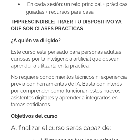
En cada sesión: un reto principal + prácticas
guiadas + recursos para casa
IMPRESCINDIBLE: TRAER TU DISPOSITIVO YA
QUE SON CLASES PRACTICAS
¿A quién va dirigido?
Este curso está pensado para personas adultas
curiosas por la inteligencia artificial que desean
aprender a utilizarla en la práctica.
No requiere conocimientos técnicos ni experiencia
previa con herramientas de IA. Basta con interés
por comprender cómo funcionan estos nuevos
asistentes digitales y aprender a integrarlos en
tareas cotidianas.
Objetivos del curso
Al finalizar el curso serás capaz de: