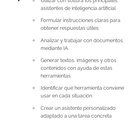
Utilizar con soltura los principales
asistentes de inteligencia artificial
Formular instrucciones claras para
obtener respuestas útiles
Analizar y trabajar con documentos
mediante IA
Generar textos, imágenes y otros
contenidos con ayuda de estas
herramientas
Identificar qué herramienta conviene
usar en cada situación
Crear un asistente personalizado
adaptado a una tarea concreta