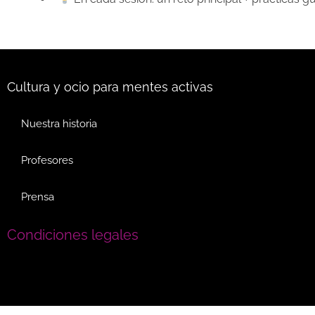
Cultura y ocio para mentes activas
Nuestra historia
Profesores
Prensa
Condiciones legales