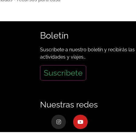
Boletín
Suscríbete a nuestro boletín y recibirás las
actividades y viajes…
Suscríbete
Nuestras redes