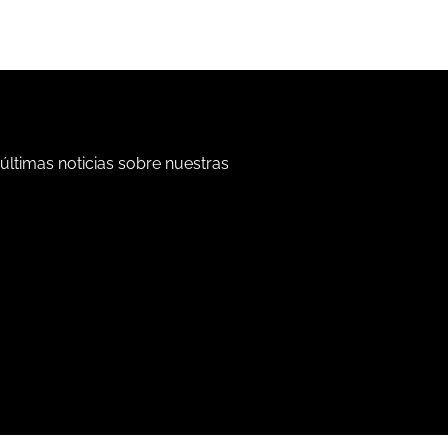
 últimas noticias sobre nuestras