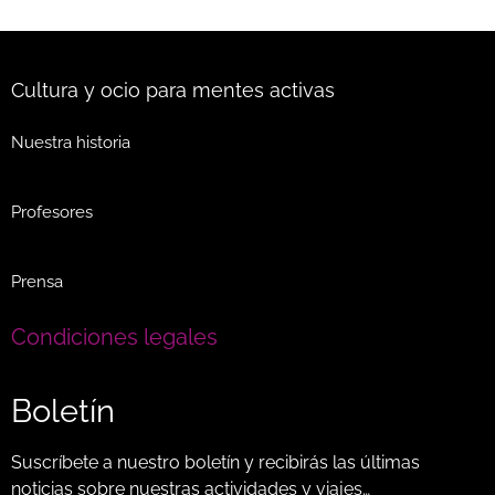
Cultura y ocio para mentes activas
Nuestra historia
Profesores
Prensa
Condiciones legales
Boletín
Suscríbete a nuestro boletín y recibirás las últimas
noticias sobre nuestras actividades y viajes…