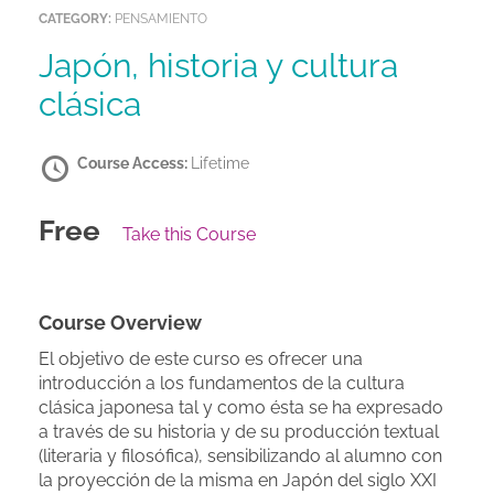
CATEGORY:
PENSAMIENTO
Japón, historia y cultura
clásica
Course Access:
Lifetime
Free
Take this Course
Course Overview
El objetivo de este curso es ofrecer una
introducción a los fundamentos de la cultura
clásica japonesa tal y como ésta se ha expresado
a través de su historia y de su producción textual
(literaria y filosófica), sensibilizando al alumno con
la proyección de la misma en Japón del siglo XXI