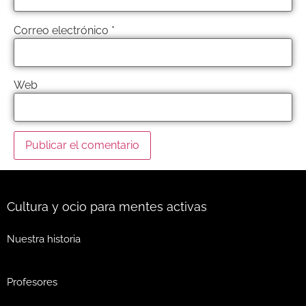
Correo electrónico
*
Web
Cultura y ocio para mentes activas
Nuestra historia
Profesores