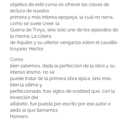
objetivo de este curso es ofrecer las claves de
lectura de nuestra
primera y más intensa epopeya, la cual no narra,
como se suele creer, la
Guerra de Troya, sino solo uno de los episodios de
la misma: La cólera
de Aquiles y su ulterior venganza sobre el caudillo
troyano: Héctor.
Como
bien sabemos, dada la perfección de la obra y su
intenso lirismo, no se
puede tratar de la primera obra épica, sino más
bien la última y
perfeccionada, tras siglos de oralidad que, con la
invención del
alfabeto, fue puesta por escrito por ese autor o
aedo al que llamamos
Homero.