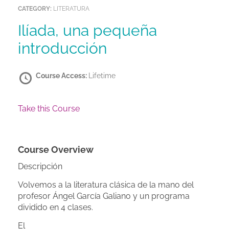
CATEGORY:
LITERATURA
Ilíada, una pequeña
introducción
Course Access:
Lifetime
Take this Course
Course Overview
Descripción
Volvemos a la literatura clásica de la mano del
profesor Ángel García Galiano y un programa
dividido en 4 clases.
El