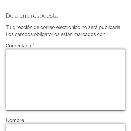
Deja una respuesta
Tu dirección de correo electrónico no será publicada.
Los campos obligatorios están marcados con
*
Comentario
*
Nombre
*