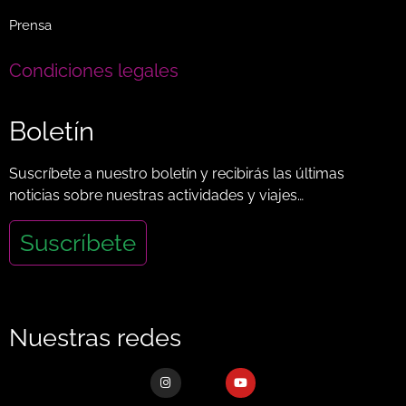
Prensa
Condiciones legales
Boletín
Suscríbete a nuestro boletín y recibirás las últimas
noticias sobre nuestras actividades y viajes…
Suscríbete
Nuestras redes