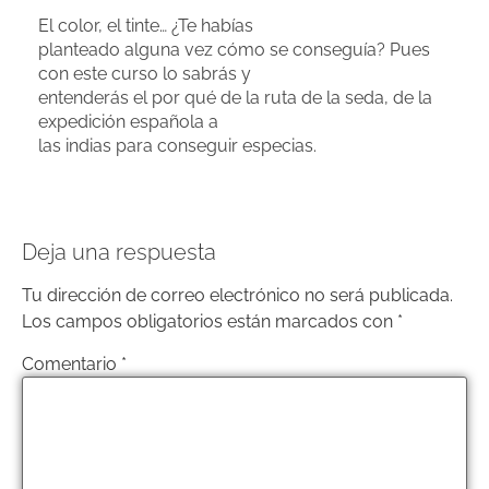
El color, el tinte… ¿Te habías
planteado alguna vez cómo se conseguía? Pues
con este curso lo sabrás y
entenderás el por qué de la ruta de la seda, de la
expedición española a
las indias para conseguir especias.
Deja una respuesta
Tu dirección de correo electrónico no será publicada.
Los campos obligatorios están marcados con
*
Comentario
*