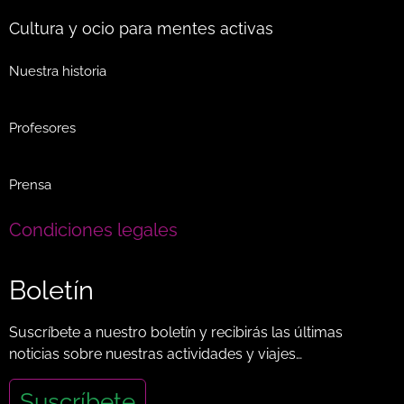
Cultura y ocio para mentes activas
Nuestra historia
Profesores
Prensa
Condiciones legales
Boletín
Suscríbete a nuestro boletín y recibirás las últimas
noticias sobre nuestras actividades y viajes…
Suscríbete