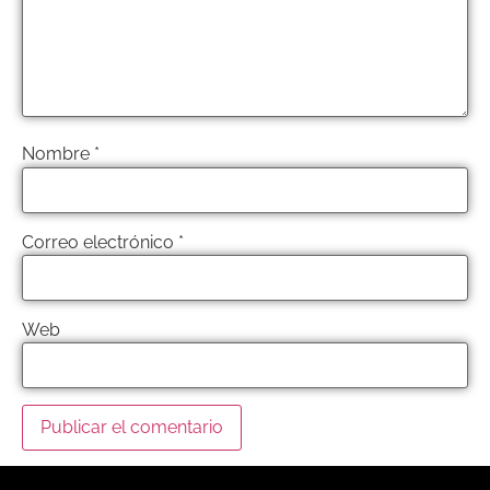
Nombre
*
Correo electrónico
*
Web