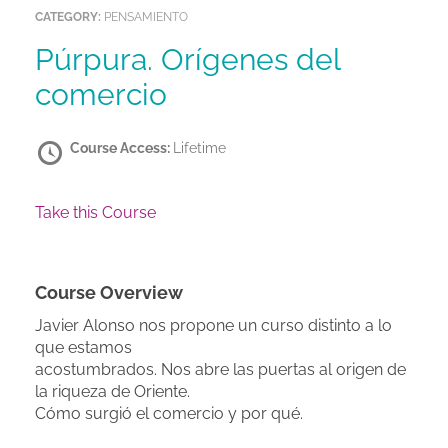
CATEGORY:
PENSAMIENTO
Púrpura. Orígenes del
comercio
Course Access:
Lifetime
Take this Course
Course Overview
Javier Alonso nos propone un curso distinto a lo
que estamos
acostumbrados. Nos abre las puertas al origen de
la riqueza de Oriente.
Cómo surgió el comercio y por qué.