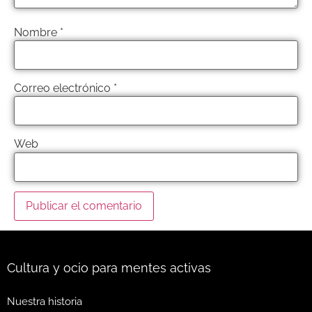
Nombre
*
Correo electrónico
*
Web
Cultura y ocio para mentes activas
Nuestra historia