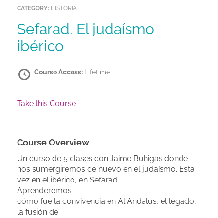
CATEGORY:
HISTORIA
Sefarad. El judaísmo
ibérico
Course Access:
Lifetime
Take this Course
Course Overview
Un curso de 5 clases con Jaime Buhigas donde
nos sumergiremos de nuevo en el judaísmo. Esta
vez en el ibérico, en Sefarad.
Aprenderemos
cómo fue la convivencia en Al Andalus, el legado,
la fusión de