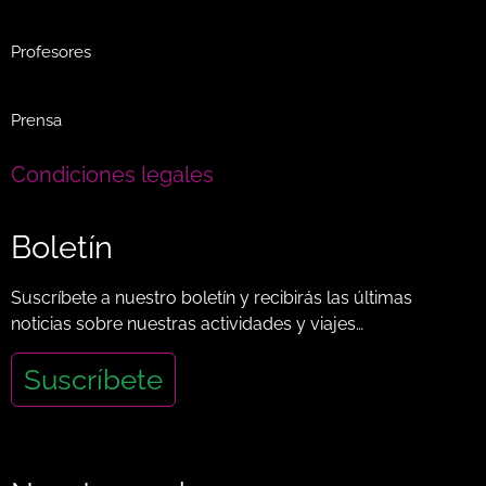
Profesores
Prensa
Condiciones legales
Boletín
Suscríbete a nuestro boletín y recibirás las últimas
noticias sobre nuestras actividades y viajes…
Suscríbete