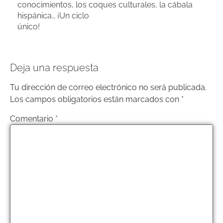
conocimientos, los coques culturales, la cábala
hispánica… ¡Un ciclo
único!
Deja una respuesta
Tu dirección de correo electrónico no será publicada.
Los campos obligatorios están marcados con
*
Comentario
*