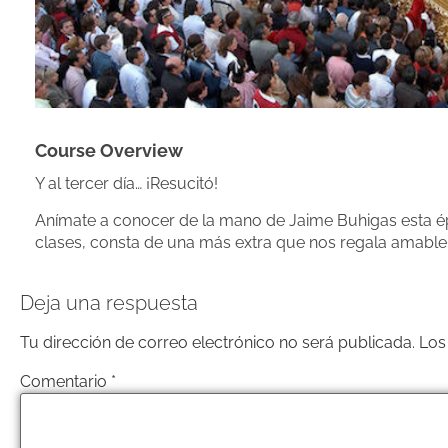
Course Overview
Y al tercer día… ¡Resucitó!
Anímate a conocer de la mano de Jaime Buhigas esta ép
clases, consta de una más extra que nos regala amable
Deja una respuesta
Tu dirección de correo electrónico no será publicada.
Los
Comentario
*