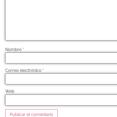
Nombre
*
Correo electrónico
*
Web