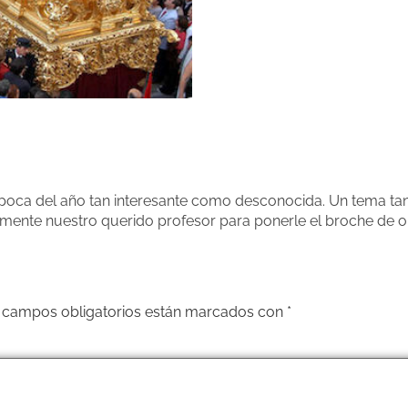
oca del año tan interesante como desconocida. Un tema tan
mente nuestro querido profesor para ponerle el broche de o
 campos obligatorios están marcados con
*