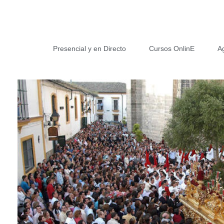
Presencial y en Directo
Cursos OnlinE
A