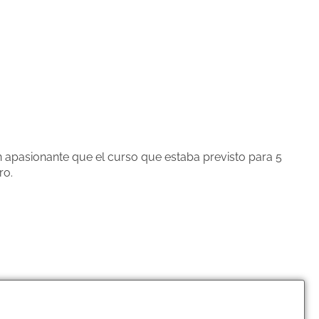
 apasionante que el curso que estaba previsto para 5
ro.