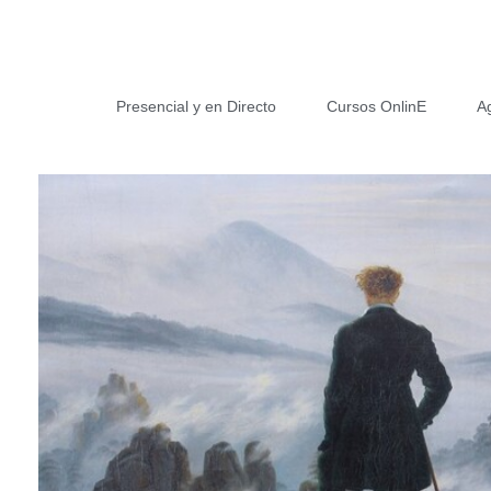
Presencial y en Directo
Cursos OnlinE
A