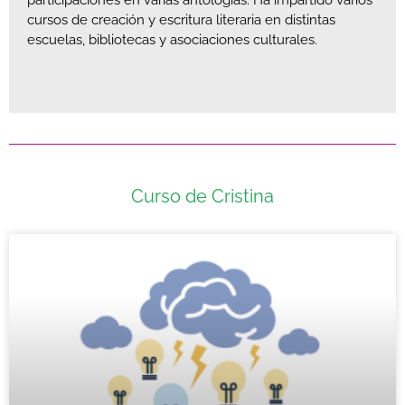
cursos de creación y escritura literaria en distintas
escuelas, bibliotecas y asociaciones culturales.
Curso de Cristina