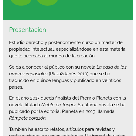
Presentación
Estudió derecho y posteriormente cursó un máster de
propiedad intelectual, especializándose en esta materia
que le acercaba al mundo de la creación.
Se dá a conocer al público con su novela
La casa de los
amores imposibles
(Plaza&Janés 2010) que se ha
traducido en quince lenguas y publicado en veintidós
países.
En el año 2017 queda finalista del Premio Planeta con la
novela titulada
Niebla en Tánger.
Su última novela se ha
publicado por la editorial Planeta en 2019 llamada
Rómpete corazón.
También ha escrito relatos, artículos para revistas y
participaciones en varias antologías. Ha impartido varios