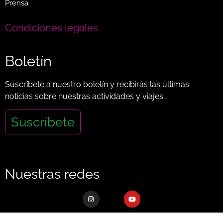
Prensa
Condiciones legales
Boletín
Suscríbete a nuestro boletín y recibirás las últimas
noticias sobre nuestras actividades y viajes…
Suscríbete
Nuestras redes