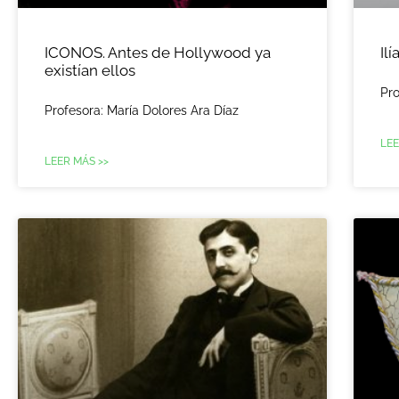
ICONOS. Antes de Hollywood ya
Il
existían ellos
Pro
Profesora: María Dolores Ara Díaz
LEE
LEER MÁS >>