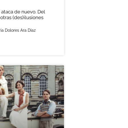
 ataca de nuevo. Del
otras (des)ilusiones
ia Dolores Ara Díaz