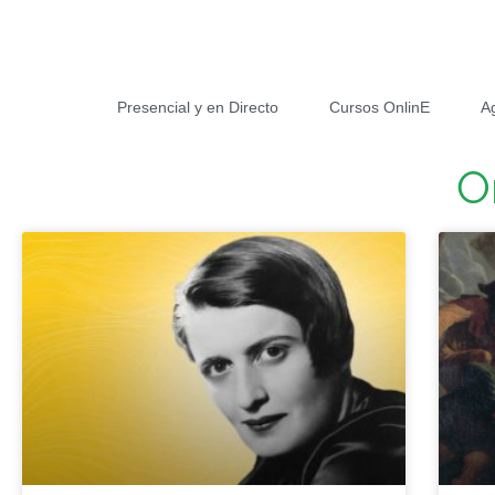
Presencial y en Directo
Cursos OnlinE
A
O