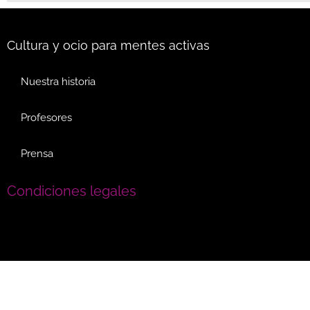
Cultura y ocio para mentes activas
Nuestra historia
Profesores
Prensa
Condiciones legales