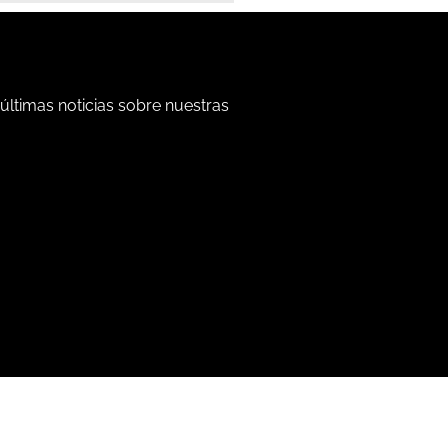
 últimas noticias sobre nuestras