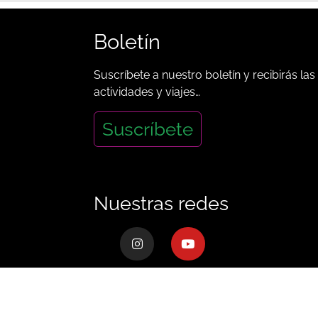
Boletín
Suscríbete a nuestro boletín y recibirás las
actividades y viajes…
Suscríbete
Nuestras redes