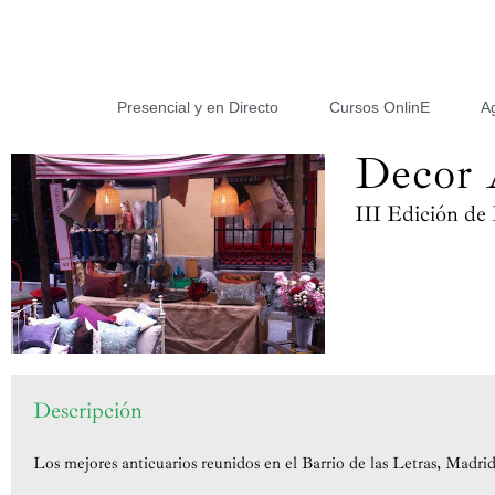
Presencial y en Directo
Cursos OnlinE
A
Decor 
III Edición de
Descripción
Los mejores anticuarios reunidos en el Barrio de las Letras, Madr