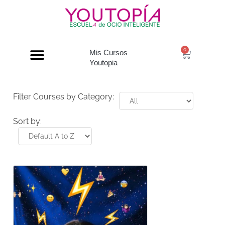
0
Mis Cursos
Youtopia
Filter Courses by Category:
Sort by: