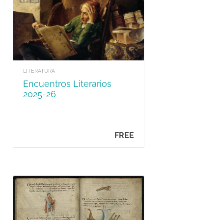
LITERATURA
Encuentros Literarios
2025-26
FREE