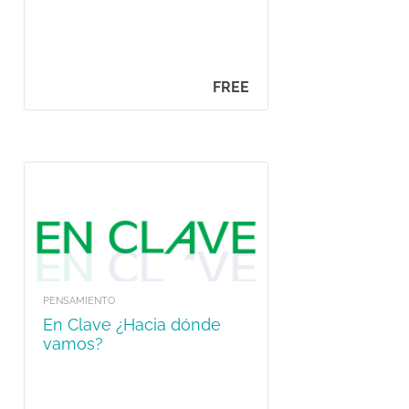
FREE
PENSAMIENTO
En Clave ¿Hacia dónde
vamos?