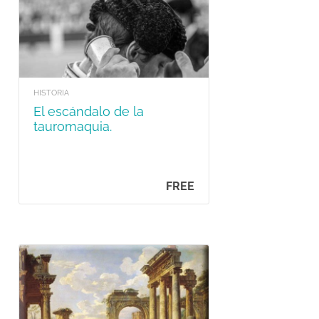
HISTORIA
El escándalo de la
tauromaquia.
FREE