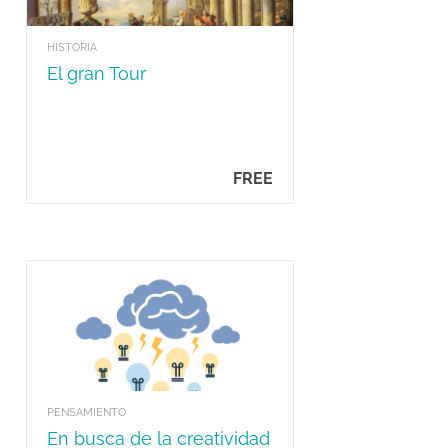
HISTORIA
El gran Tour
FREE
PENSAMIENTO
En busca de la creatividad