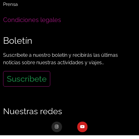
Prensa
Condiciones legales
Boletín
Suscríbete a nuestro boletín y recibirás las últimas
noticias sobre nuestras actividades y viajes…
Suscríbete
Nuestras redes