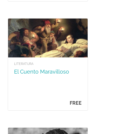
LITERATURA
El Cuento Maravilloso
FREE