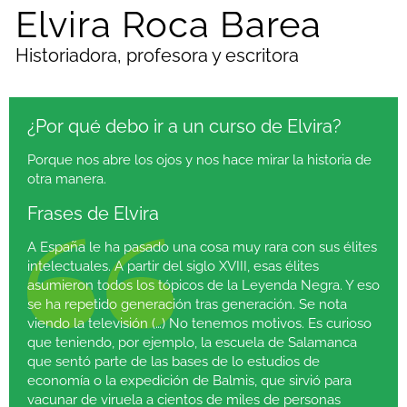
Elvira Roca Barea
Historiadora, profesora y escritora
¿Por qué debo ir a un curso de Elvira?
Porque nos abre los ojos y nos hace mirar la historia de
otra manera.
Frases de Elvira
A España le ha pasado una cosa muy rara con sus élites
intelectuales. A partir del siglo XVIII, esas élites
asumieron todos los tópicos de la Leyenda Negra. Y eso
se ha repetido generación tras generación. Se nota
viendo la televisión (…) No tenemos motivos. Es curioso
que teniendo, por ejemplo, la escuela de Salamanca
que sentó parte de las bases de lo estudios de
economía o la expedición de Balmis, que sirvió para
vacunar de viruela a cientos de miles de personas