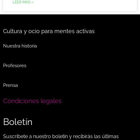
LEER MÁS »
Cultura y ocio para mentes activas
Nuestra historia
Profesores
Prensa
Condiciones legales
Boletín
Suscríbete a nuestro boletín y recibirás las últimas