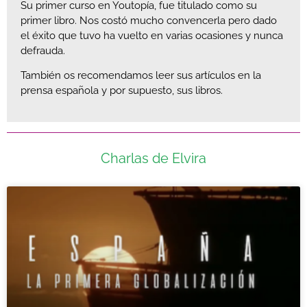
Su primer curso en Youtopía, fue titulado como su
primer libro. Nos costó mucho convencerla pero dado
el éxito que tuvo ha vuelto en varias ocasiones y nunca
defrauda.
También os recomendamos leer sus artículos en la
prensa española y por supuesto, sus libros.
Charlas de Elvira