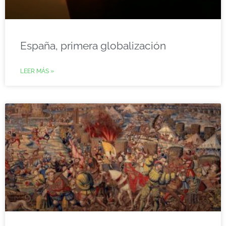
España, primera globalización
LEER MÁS »