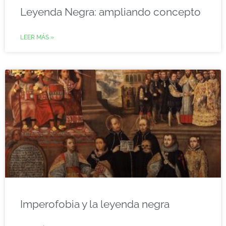
Leyenda Negra: ampliando concepto
LEER MÁS »
Imperofobia y la leyenda negra