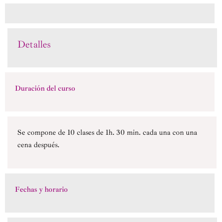
Detalles
Duración del curso
Se compone de 10 clases de 1h. 30 min. cada una con una
cena después.
Fechas y horario