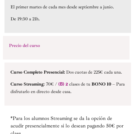
El primer martes de cada mes desde septiembre a junio.
De 19:30 a 21h.
Precio del curso
Curso Completo Presencial:
Dos cuotas de 225€ cada una.
Curso Streaming
: 70€ /
(B) 2
clases de tu
BONO 10
– Para
disfrutarlo en directo desde casa.
*Para los alumnos Streaming se da la opción de
acudir presencialmente si lo desean pagando 50€ por
clase