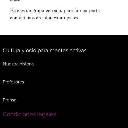
Este es un grupo cerrado, para formar parte
contáctanos en info@youtopia.es
Cultura y ocio para mentes activas
Nuestra historia
Profesores
Prensa
Condiciones legales