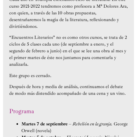
curso 2021-2022 tendremos como profesora a Mª Dolores Ara,
con quien, a través de las 10 obras propuestas,
desentrañaremos la magia de la literatura, reflexionando y
divirtiéndonos.
“Encuentros Literarios” no es como otros cursos, se trata de 2
ciclos de 5 clases cada uno (de septiembre a enero, y el
segundo de febrero a junio) en el que se lee una obra al mes y
el primer martes de éste nos juntamos para comentarla y
analizarla.
Este grupo es cerrado.
Después de hora y media de análisis, continuamos el debate
de modo más distendido acompañado de una cena y un vino.
Programa
Martes 7 de septiembre
–
Rebelión en la granja.
George
Orwell (novela)