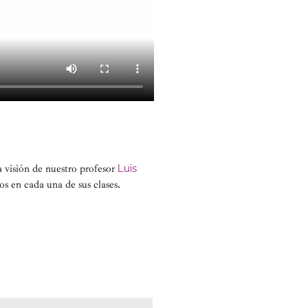
la visión de nuestro profesor
Luis
s en cada una de sus clases.