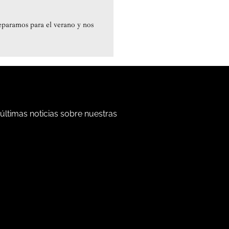
reparamos para el verano y nos
 últimas noticias sobre nuestras