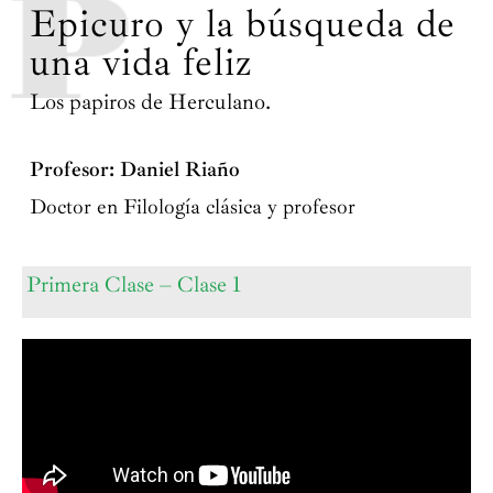
Epicuro y la búsqueda de
una vida feliz
Los papiros de Herculano.
Profesor: Daniel Riaño
Doctor en Filología clásica y profesor
Primera Clase – Clase 1