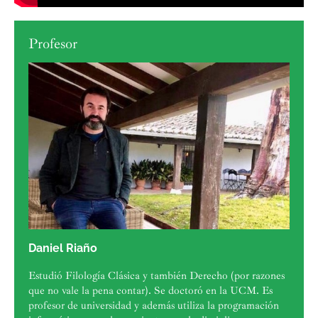
Profesor
Daniel Riaño
Estudió Filología Clásica y también Derecho (por razones
que no vale la pena contar). Se doctoró en la UCM. Es
profesor de universidad y además utiliza la programación