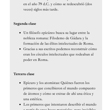
en el año 79 d.C. y cómo se redescubrió (dos
veces) siglos más tarde.
Segunda clase
Un filósofo epicúreo busca su lugar entre la
nobleza romana: Filodemo de Gádara y la
formación de las élites intelectuales de Roma.
Gracias a sus escritos podemos reconstruir cómo
eran los círculos intelectuales que rodeaban al
poder en Roma.
Tercera clase
Epicuro y los atomistas: Quiénes fueron los
primeros que concibieron el mundo compuesto
de átomos y cómo se extrae de ahí una ética y
una estética.
Los primeros que intentaron describir el mundo
a partir de unas bases materiales, pero invisibles.