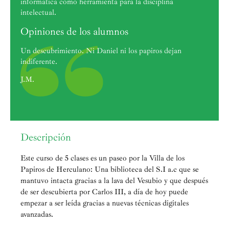
informática como herramienta para la disciplina
intelectual.
Opiniones de los alumnos
Un descubrimiento. Ni Daniel ni los papiros dejan
indiferente.
J.M.
Descripción
Este curso de 5 clases es un paseo por la Villa de los
Papiros de Herculano: Una biblioteca del S.I a.c que se
mantuvo intacta gracias a la lava del Vesubio y que después
de ser descubierta por Carlos III, a día de hoy puede
empezar a ser leída gracias a nuevas técnicas digitales
avanzadas.