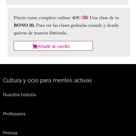
Precio curso completo online: 40€/
(B)
Una clase de tu
BONO 10.
Para ver las clases grabadas cuando y donde
quieras de manera ilimitada.
Añadir al carrito
Cultura y ocio para mentes activas
Nuestra historia
Profesores
Prensa