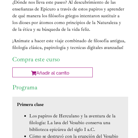
¿Dónde nos lleva este paseo? Al descubrimiento de las
enseñanzas de Epicuro a través de estos papiros y aprender
de qué manera los filósofos griegos intentaron sustituir a
los dioses por átomos como principios de la Naturaleza y
de la ética y su búsqueda de la vida feliz.
¡Anímate a hacer este viaje combinado de filosofía antigua,
filología clásica, papirología y tecnicas digitales avanzadas!
Compra este curso
Añadir al carrito
Programa
Primera clase
Los papiros de Herculano y la aventura de la
filología: La lava del Vesubio conserva una
biblioteca epicúrea del siglo I a.C.
Cómo se destruyó con la erupción del Vesubio