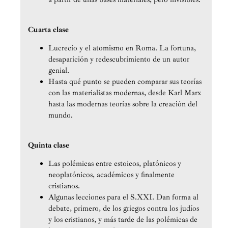
Cuarta clase
Lucrecio y el atomismo en Roma. La fortuna,
desaparición y redescubrimiento de un autor
genial.
Hasta qué punto se pueden comparar sus teorías
con las materialistas modernas, desde Karl Marx
hasta las modernas teorías sobre la creación del
mundo.
Quinta clase
Las polémicas entre estoicos, platónicos y
neoplatónicos, académicos y finalmente
cristianos.
Algunas lecciones para el S.XXI. Dan forma al
debate, primero, de los griegos contra los judíos
y los cristianos, y más tarde de las polémicas de