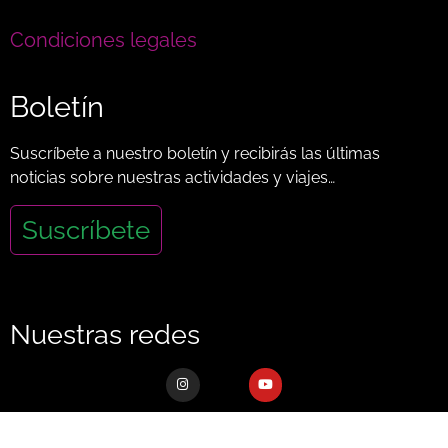
Condiciones legales
Boletín
Suscríbete a nuestro boletín y recibirás las últimas
noticias sobre nuestras actividades y viajes…
Suscríbete
Nuestras redes