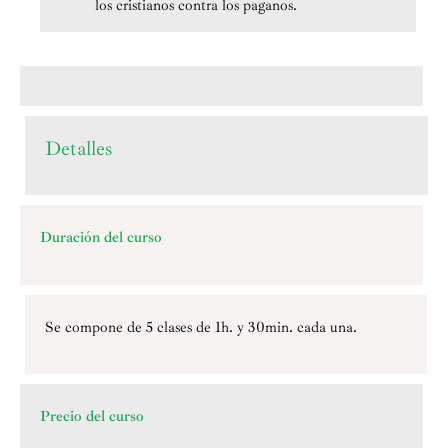
los cristianos contra los paganos.
Detalles
Duración del curso
Se compone de 5 clases de 1h. y 30min. cada una.
Precio del curso