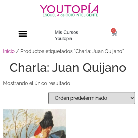
0
Mis Cursos
Youtopia
Inicio
/ Productos etiquetados “Charla: Juan Quijano”
Charla: Juan Quijano
Mostrando el único resultado