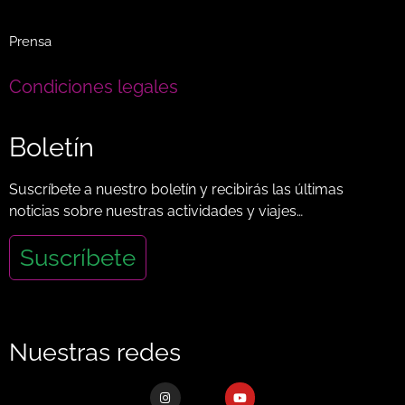
Prensa
Condiciones legales
Boletín
Suscríbete a nuestro boletín y recibirás las últimas
noticias sobre nuestras actividades y viajes…
Suscríbete
Nuestras redes