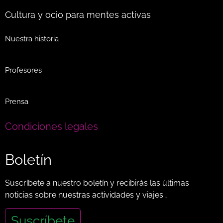
Cultura y ocio para mentes activas
Nuestra historia
Profesores
Prensa
Condiciones legales
Boletín
Suscríbete a nuestro boletín y recibirás las últimas
noticias sobre nuestras actividades y viajes…
Suscríbete