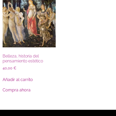
Belleza, historia del
pensamiento estético
40,00
€
Añadir al carrito
Compra ahora