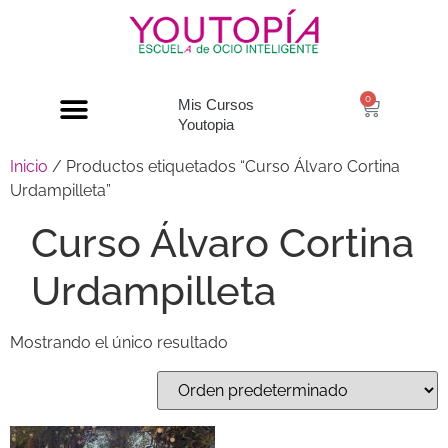
0
Mis Cursos
Youtopia
Inicio
/ Productos etiquetados “Curso Álvaro Cortina
Urdampilleta”
Curso Álvaro Cortina
Urdampilleta
Mostrando el único resultado