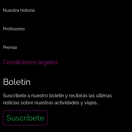
Nuestra historia
Profesores
Prensa
Condiciones legales
Boletín
Suscríbete a nuestro boletín y recibirás las últimas
noticias sobre nuestras actividades y viajes…
Suscríbete