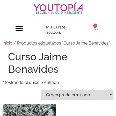
0
Mis Cursos
Youtopia
Inicio
/ Productos etiquetados “Curso Jaime Benavides”
Curso Jaime
Benavides
Mostrando el único resultado