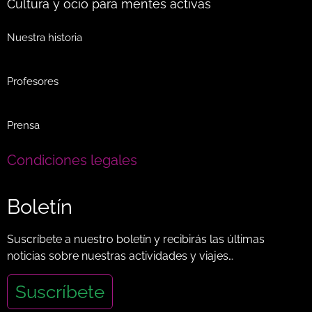
Cultura y ocio para mentes activas
Nuestra historia
Profesores
Prensa
Condiciones legales
Boletín
Suscríbete a nuestro boletín y recibirás las últimas
noticias sobre nuestras actividades y viajes…
Suscríbete