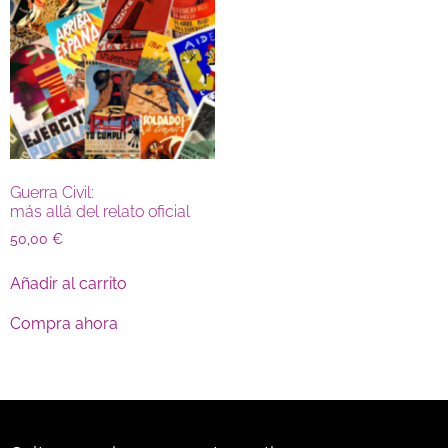
Guerra Civil:
más allá del relato oficial
50,00
€
Añadir al carrito
Compra ahora