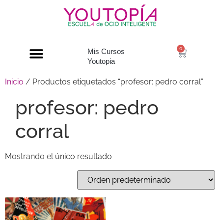
0
Mis Cursos
Youtopia
Inicio
/ Productos etiquetados “profesor: pedro corral”
profesor: pedro
corral
Mostrando el único resultado