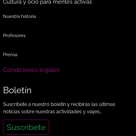
Cultura y ocio para mentes activas
Nuestra historia
Profesores
Prensa
Condiciones legales
Boletín
Suscríbete a nuestro boletín y recibirás las últimas
noticias sobre nuestras actividades y viajes…
Suscríbete