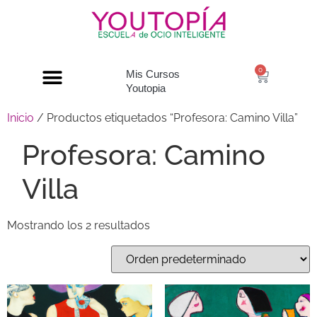
0
Mis Cursos
Youtopia
Inicio
/ Productos etiquetados “Profesora: Camino Villa”
Profesora: Camino
Villa
Mostrando los 2 resultados