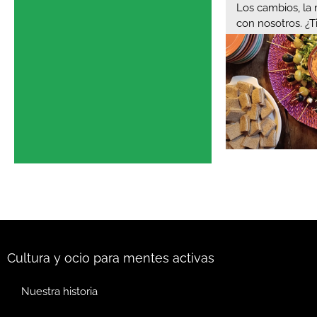
Los cambios, la 
con nosotros. ¿
Cultura y ocio para mentes activas
Nuestra historia