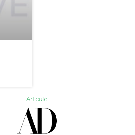
Artículo