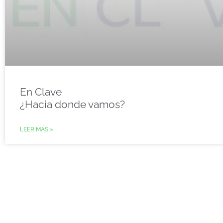
En Clave
¿Hacia donde vamos?
LEER MÁS »