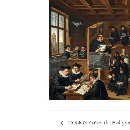
ICONOS Antes de Hollywoo