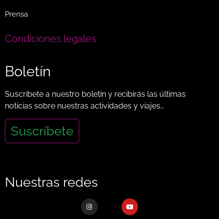
Prensa
Condiciones legales
Boletín
Suscríbete a nuestro boletín y recibirás las últimas
noticias sobre nuestras actividades y viajes…
Suscríbete
Nuestras redes