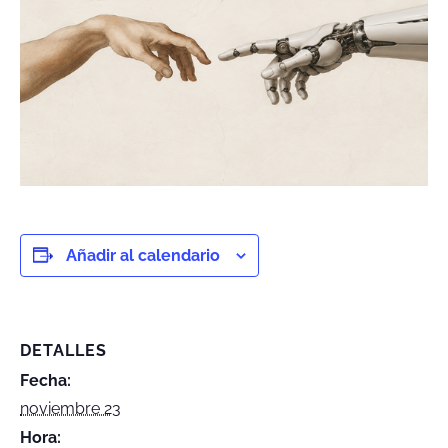
Añadir al calendario
DETALLES
Fecha:
noviembre 23
Hora: