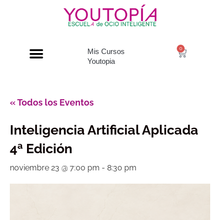
0
Mis Cursos
Youtopia
« Todos los Eventos
Inteligencia Artificial Aplicada
4ª Edición
noviembre 23 @ 7:00 pm
-
8:30 pm