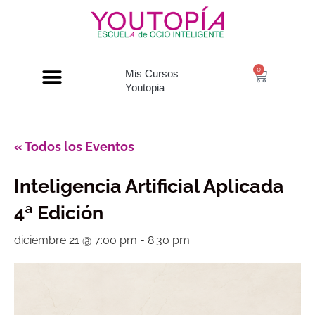
0
Mis Cursos
Youtopia
« Todos los Eventos
Inteligencia Artificial Aplicada
4ª Edición
diciembre 21 @ 7:00 pm
-
8:30 pm