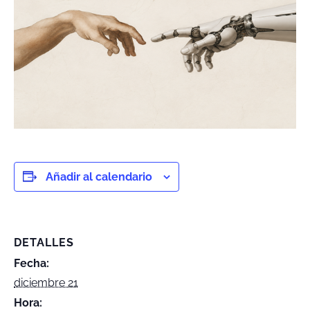
Añadir al calendario
DETALLES
Fecha:
diciembre 21
Hora: