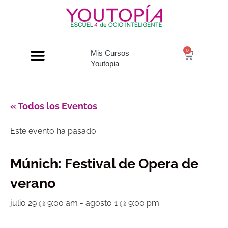
0
Mis Cursos
Youtopia
« Todos los Eventos
Este evento ha pasado.
Múnich: Festival de Opera de
verano
julio 29 @ 9:00 am
-
agosto 1 @ 9:00 pm