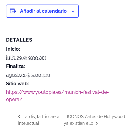
Añadir al calendario
DETALLES
Inicio:
julio 29 @ 9:00 am
Finaliza:
agosto 1 @ 9:00 pm
Sitio web:
https://www.youtopia.es/munich-festival-de-
opera/
ICONOS Antes de Hollywood
Tardis, la trinchera
intelectual
ya existían ello