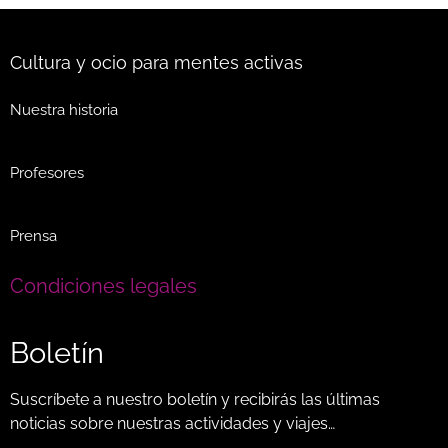
Cultura y ocio para mentes activas
Nuestra historia
Profesores
Prensa
Condiciones legales
Boletín
Suscríbete a nuestro boletín y recibirás las últimas
noticias sobre nuestras actividades y viajes…