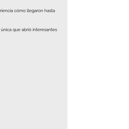
riencia cómo llegaron hasta
n única que abrió interesantes