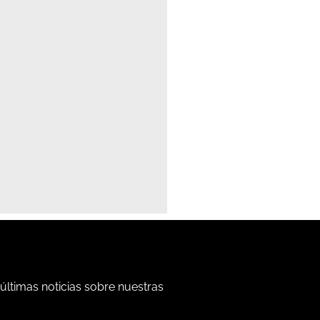
 últimas noticias sobre nuestras