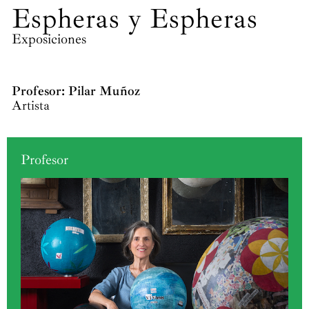
Espheras y Espheras
Exposiciones
Profesor: Pilar Muñoz
Artista
Profesor