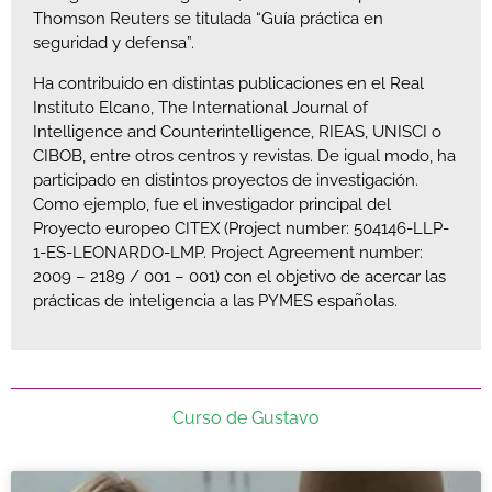
Thomson Reuters se titulada “Guía práctica en
seguridad y defensa”.
Ha contribuido en distintas publicaciones en el Real
Instituto Elcano, The International Journal of
Intelligence and Counterintelligence, RIEAS, UNISCI o
CIBOB, entre otros centros y revistas. De igual modo, ha
participado en distintos proyectos de investigación.
Como ejemplo, fue el investigador principal del
Proyecto europeo CITEX (Project number: 504146-LLP-
1-ES-LEONARDO-LMP. Project Agreement number:
2009 – 2189 / 001 – 001) con el objetivo de acercar las
prácticas de inteligencia a las PYMES españolas.
Curso de Gustavo