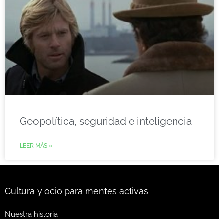
Geopolítica, seguridad e inteligencia
LEER MÁS »
Cultura y ocio para mentes activas
Nuestra historia