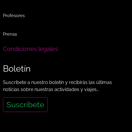
Profesores
Prensa
Condiciones legales
Boletín
Suscríbete a nuestro boletín y recibirás las últimas
noticias sobre nuestras actividades y viajes…
Suscríbete