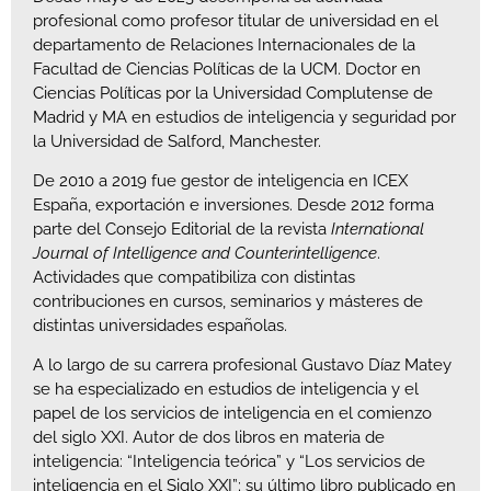
profesional como profesor titular de universidad en el
departamento de Relaciones Internacionales de la
Facultad de Ciencias Políticas de la UCM. Doctor en
Ciencias Políticas por la Universidad Complutense de
Madrid y MA en estudios de inteligencia y seguridad por
la Universidad de Salford, Manchester.
De 2010 a 2019 fue gestor de inteligencia en ICEX
España, exportación e inversiones. Desde 2012 forma
parte del Consejo Editorial de la revista
International
Journal of Intelligence and Counterintelligence
.
Actividades que compatibiliza con distintas
contribuciones en cursos, seminarios y másteres de
distintas universidades españolas.
A lo largo de su carrera profesional Gustavo Díaz Matey
se ha especializado en estudios de inteligencia y el
papel de los servicios de inteligencia en el comienzo
del siglo XXI. Autor de dos libros en materia de
inteligencia: “Inteligencia teórica” y “Los servicios de
inteligencia en el Siglo XXI”; su último libro publicado en