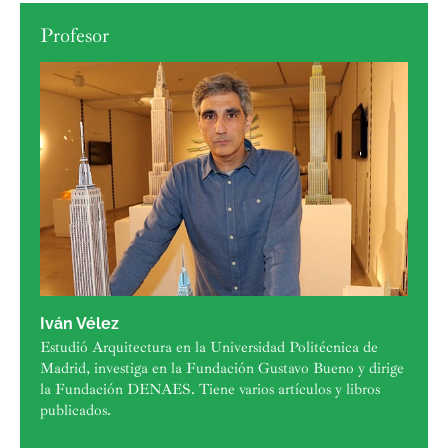
Profesor
Iván Vélez
Estudió Arquitectura en la Universidad Politécnica de
Madrid, investiga en la Fundación Gustavo Bueno y dirige
la Fundación DENAES. Tiene varios artículos y libros
publicados.