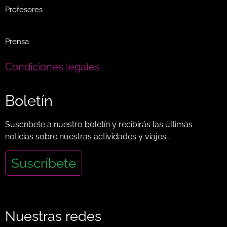
Profesores
Prensa
Condiciones legales
Boletín
Suscríbete a nuestro boletín y recibirás las últimas
noticias sobre nuestras actividades y viajes…
Suscríbete
Nuestras redes