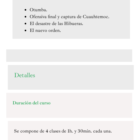
Otumba.
Ofensiva final y captura de Cuauhtemoc.
El desastre de las Hibueras.
El nuevo orden.
Detalles
Duración del curso
Se compone de 4 clases de 1h. y 30min. cada una.