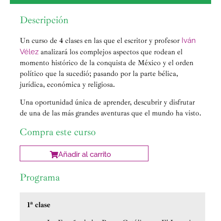
Descripción
Un curso de 4 clases en las que el escritor y profesor
Iván
Vélez
analizará los complejos aspectos que rodean el
momento histórico de la conquista de México y el orden
político que la sucedió; pasando por la parte bélica,
jurídica, económica y religiosa.
Una oportunidad única de aprender, descubrir y disfrutar
de una de las más grandes aventuras que el mundo ha visto.
Compra este curso
Añadir al carrito
Programa
1ª clase