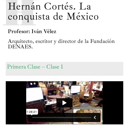
Hernán Cortés. La
conquista de México
Profesor: Iván Vélez
Arquitecto, escritor y director de la Fundación
DENAES.
Primera Clase – Clase 1