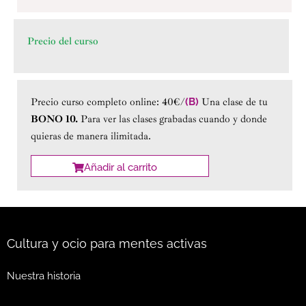
Precio del curso
Precio curso completo online: 40€/
(B)
Una clase de tu
BONO 10.
Para ver las clases grabadas cuando y donde
quieras de manera ilimitada.
Añadir al carrito
Cultura y ocio para mentes activas
Nuestra historia