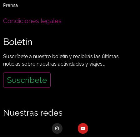
Prensa
Condiciones legales
Boletín
Suscríbete a nuestro boletín y recibirás las últimas
noticias sobre nuestras actividades y viajes…
Suscríbete
Nuestras redes