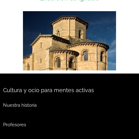
Cultura y ocio para mentes activas
Nuestra historia
Profesores