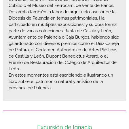
Cubillo o el Museo del Ferrocarril de Venta de Baños.
Desarrolla también la labor de arquitecto-asesor de la
Diócesis de Palencia en temas patrimoniales. Ha
participado en múltiples exposiciones, y su obra forma
parte de varias colecciones: Junta de Castila y León,
Ayuntamiento de Palencia o Caja Burgos, habiendo sido
galardonado con diversos premios como el Díaz Caneja
de Pintura, el Certamen Autonómico de Artes Plásticas
de Castilla y León, Dupont Benedictus Award, o el
Premio de Restauración del Colegio de Arquitectos de
León.
En estos momentos está escribiendo e ilustrando un
libro sobre el patrimonio natural y artístico de la
provincia de Palencia.
Excursión de Ignacio