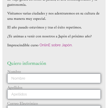
gastronomía.
Visitamos varias ciudades y nos adentraremos en su cultura de
una manera muy especial.
El año pasado estuvimos y tras el éxito repetimos.
¿Te animas a venir con nosotros a Japón el próximo año?
Imprescindible curso
OnlinE sobre Japón.
Quiero información
Nombre
Apellidos
Correo Electrónico