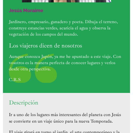
Jesús Moraime
Jardinero, empresario, ganadero y poeta. Dibuja el terreno,
construye estancias verdes, acaricia el agua y observa la
vegetación de los campos del mundo.
Los viajeros dicen de nosotros
Aunque conozca Japón, ya me he apuntado a este viaje. Con
vosotros es la manera perfecta de conocer lugares y verlos
desde otra perspectiva.
C.R.S
Descripción
Ir a uno de los lugares más interesantes del planeta con Jesús
se convierte en un viaje único para la nueva Temporada.
El viaje girará en torno al jardín, el arte contemporáneo y la