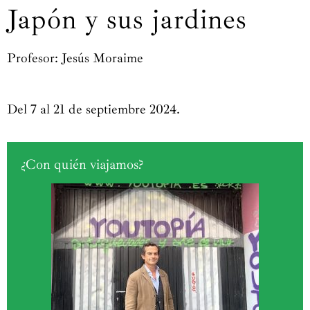
Japón y sus jardines
Profesor: Jesús Moraime
Del 7 al 21 de septiembre 2024.
¿Con quién viajamos?