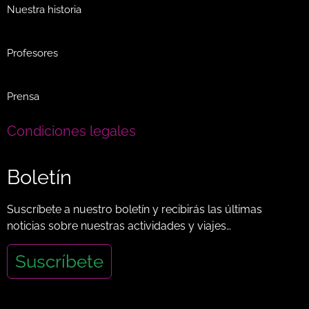
Nuestra historia
Profesores
Prensa
Condiciones legales
Boletín
Suscríbete a nuestro boletín y recibirás las últimas
noticias sobre nuestras actividades y viajes…
Suscríbete