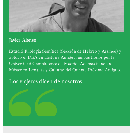
Javier Alonso
Estudió Filología Semítica (Sección de Hebreo y Arameo) y
obtuvo el DEA en Historia Antigua, ambos títulos por la
Universidad Complutense de Madrid. Además tiene un
Máster en Lenguas y Culturas del Oriente Próximo Antiguo.
Los viajeros dicen de nosotros