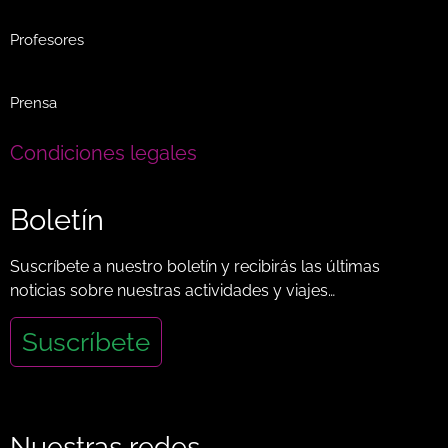
Profesores
Prensa
Condiciones legales
Boletín
Suscríbete a nuestro boletín y recibirás las últimas
noticias sobre nuestras actividades y viajes…
Suscríbete
Nuestras redes