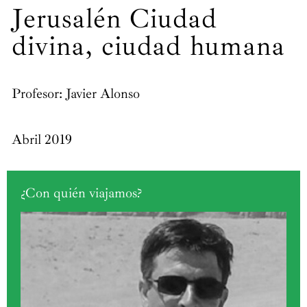
Jerusalén Ciudad
divina, ciudad humana
Profesor: Javier Alonso
Abril 2019
¿Con quién viajamos?