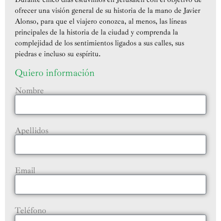
ofrecer una visión general de su historia de la mano de Javier
Alonso, para que el viajero conozca, al menos, las líneas
principales de la historia de la ciudad y comprenda la
complejidad de los sentimientos ligados a sus calles, sus
piedras e incluso su espíritu.
Quiero información
Nombre
Apellidos
Email
Teléfono