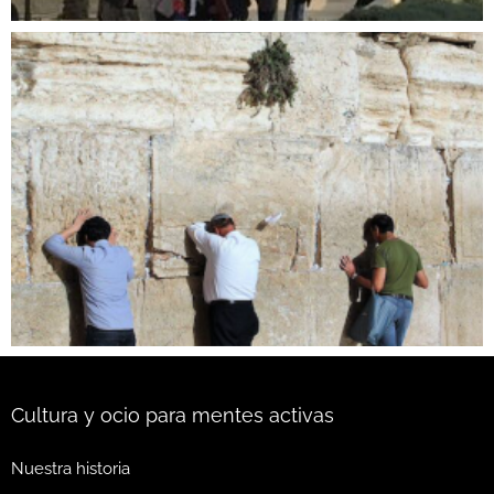
Cultura y ocio para mentes activas
Nuestra historia