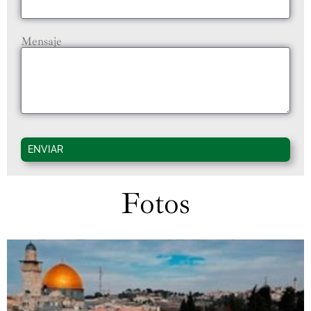
Mensaje
ENVIAR
Fotos