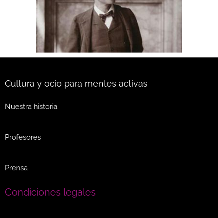
Cultura y ocio para mentes activas
Nuestra historia
Profesores
Prensa
Condiciones legales