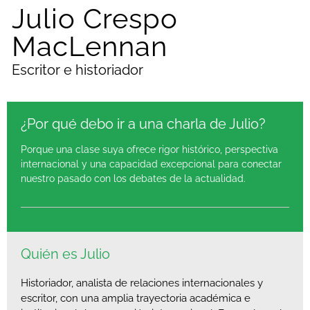
Julio Crespo
MacLennan
Escritor e historiador
¿Por qué debo ir a una charla de Julio?
Porque una clase suya ofrece rigor histórico, perspectiva
internacional y una capacidad excepcional para conectar
nuestro pasado con los debates de la actualidad.
Quién es Julio
Historiador, analista de relaciones internacionales y
escritor, con una amplia trayectoria académica e