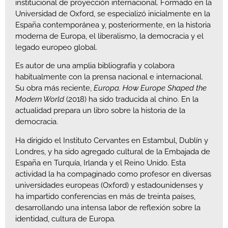
institucional de proyección internacional. Formado en la
Universidad de Oxford, se especializó inicialmente en la
España contemporánea y, posteriormente, en la historia
moderna de Europa, el liberalismo, la democracia y el
legado europeo global.
Es autor de una amplia bibliografía y colabora
habitualmente con la prensa nacional e internacional.
Su obra más reciente,
Europa. How Europe Shaped the
Modern World
(2018) ha sido traducida al chino. En la
actualidad prepara un libro sobre la historia de la
democracia.
Ha dirigido el Instituto Cervantes en Estambul, Dublín y
Londres, y ha sido agregado cultural de la Embajada de
España en Turquía, Irlanda y el Reino Unido. Esta
actividad la ha compaginado como profesor en diversas
universidades europeas (Oxford) y estadounidenses y
ha impartido conferencias en más de treinta países,
desarrollando una intensa labor de reflexión sobre la
identidad, cultura de Europa.