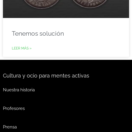
Tenemos solución
LEER MÁS »
Cultura y ocio para mentes activas
Nuestra historia
Profesores
Prensa