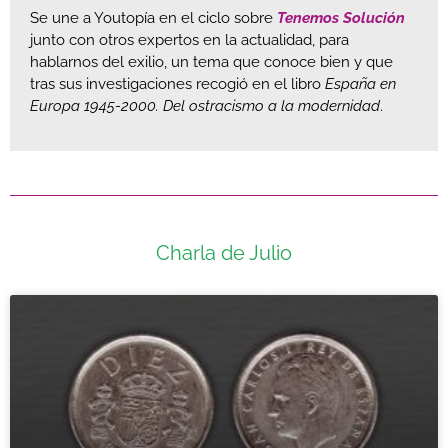
Se une a Youtopía en el ciclo sobre
Tenemos Solución
junto con otros expertos en la actualidad, para
hablarnos del exilio, un tema que conoce bien y que
tras sus investigaciones recogió en el libro
España en
Europa 1945-2000. Del ostracismo a la modernidad
.
Charla de Julio