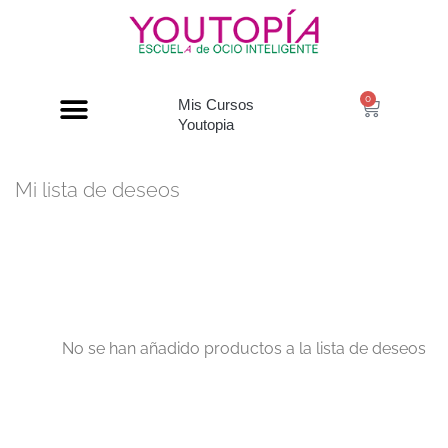
0
Mis Cursos
Youtopia
Mi lista de deseos
No se han añadido productos a la lista de deseos