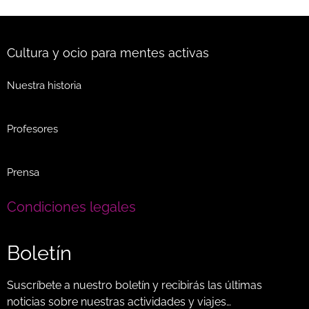
Cultura y ocio para mentes activas
Nuestra historia
Profesores
Prensa
Condiciones legales
Boletín
Suscríbete a nuestro boletín y recibirás las últimas
noticias sobre nuestras actividades y viajes…