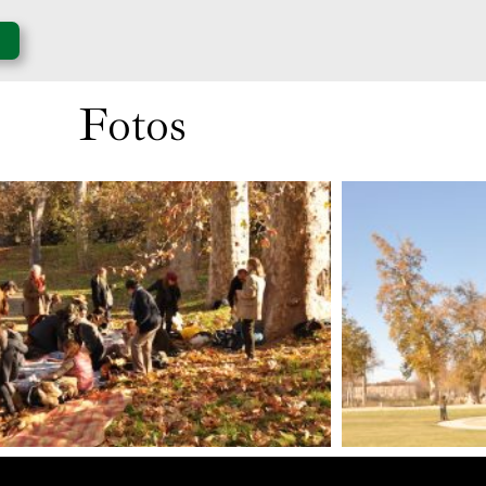
Fotos