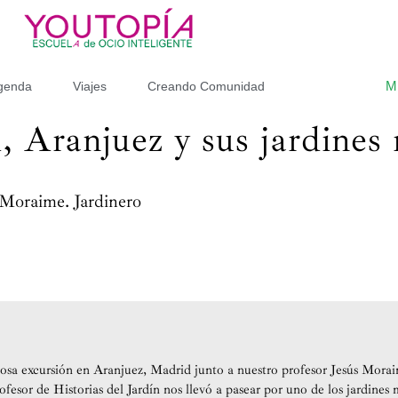
M
genda
Viajes
Creando Comunidad
 Aranjuez y sus jardines 
 Moraime. Jardinero
osa excursión en Aranjuez, Madrid junto a nuestro profesor Jesús Mora
fesor de Historias del Jardín nos llevó a pasear por uno de los jardines 