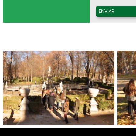
ENVIAR