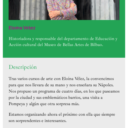
Eloína Vélez
Historiadora y responsable del departamento de Educación y
Acción cultural del Museo de Bellas Artes de Bilbao.
Descripción
Tras varios cursos de arte con Eloína Vélez, la convencimos
para que nos llevara de su mano y nos enseñara su Nápoles.
Nos propuso un programa de cuatro días, en los que paseamos
por la ciudad y sus emblemáticos barrios, una visita a
Pompeya y algún que otra sorpresa más.
Estamos organizando ahora el próximo con ella que siempre
son sorprendentes e interesantes.