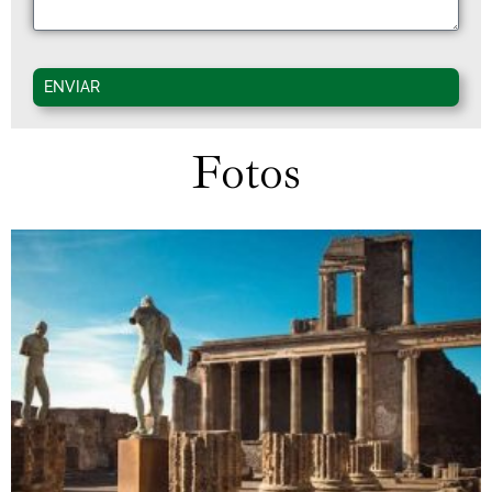
ENVIAR
Fotos