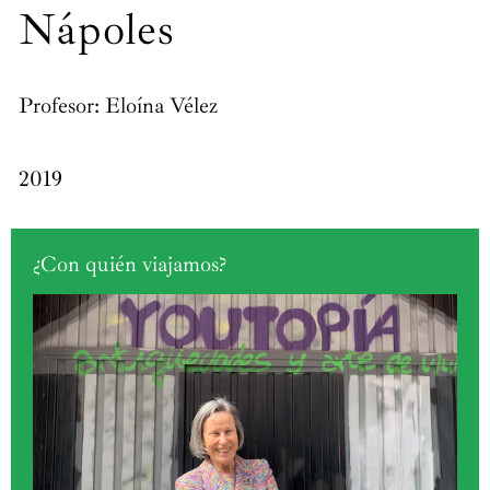
Nápoles
Profesor: Eloína Vélez
2019
¿Con quién viajamos?