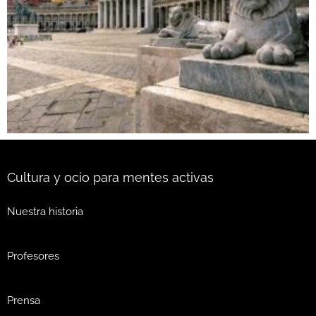
Cultura y ocio para mentes activas
Nuestra historia
Profesores
Prensa